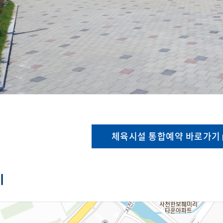
체육시설 통합예약 바로가기
기