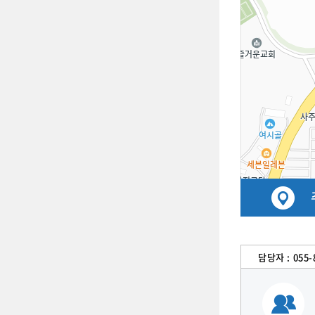
담당자 :
055-