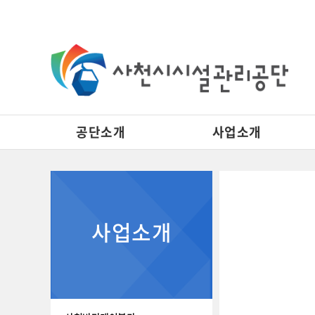
공단소개
사업소개
사업소개