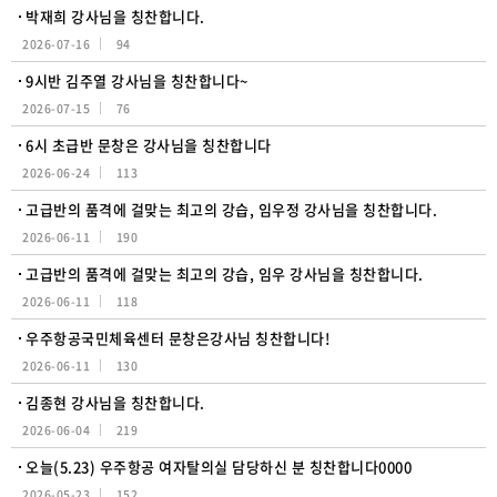
박재희 강사님을 칭찬합니다.
2026-07-16
94
9시반 김주열 강사님을 칭찬합니다~
2026-07-15
76
6시 초급반 문창은 강사님을 칭찬합니다
2026-06-24
113
고급반의 품격에 걸맞는 최고의 강습, 임우정 강사님을 칭찬합니다.
2026-06-11
190
고급반의 품격에 걸맞는 최고의 강습, 임우 강사님을 칭찬합니다.
2026-06-11
118
우주항공국민체육센터 문창은강사님 칭찬합니다!
2026-06-11
130
김종현 강사님을 칭찬합니다.
2026-06-04
219
오늘(5.23) 우주항공 여자탈의실 담당하신 분 칭찬합니다0000
2026-05-23
152