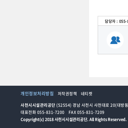
담당자 :
055-
개인정보처리방침
저작권정책
네티켓
사천시시설관리공단
(52554) 경남 사천시 사천대로 20(대방동
대표전화 055-831-7200
FAX 055-831-7209
Copyright(c) 2018 사천시시설관리공단. All Rights Reserved.