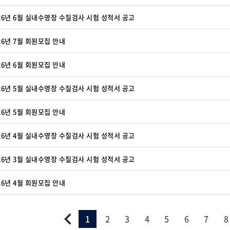
26년 6월 실내수영장 수질검사 시험 성적서 공고
26년 7월 회원모집 안내
26년 6월 회원모집 안내
26년 5월 실내수영장 수질검사 시험 성적서 공고
26년 5월 회원모집 안내
26년 4월 실내수영장 수질검사 시험 성적서 공고
26년 3월 실내수영장 수질검사 시험 성적서 공고
26년 4월 회원모집 안내
1
2
3
4
5
6
7
8