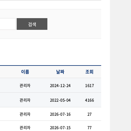
이름
날짜
조회
관리자
2024-12-24
1617
관리자
2022-05-04
4166
관리자
2026-07-16
27
관리자
2026-07-15
77