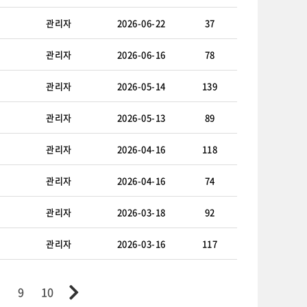
관리자
2026-06-22
37
관리자
2026-06-16
78
관리자
2026-05-14
139
관리자
2026-05-13
89
관리자
2026-04-16
118
관리자
2026-04-16
74
관리자
2026-03-18
92
관리자
2026-03-16
117
9
10