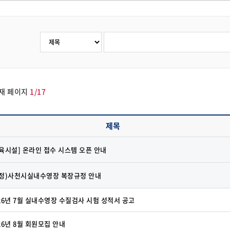
재 페이지
1/17
제목
육시설] 온라인 접수 시스템 오픈 안내
수정)사천시실내수영장 복장규정 안내
26년 7월 실내수영장 수질검사 시험 성적서 공고
26년 8월 회원모집 안내