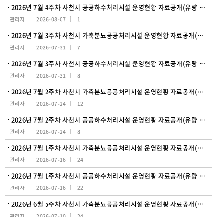
2026년 7월 4주차 사천시 공공하수처리시설 운영현황 자료공개(유량 및 수질)
관리자
2026-08-07
1
2026년 7월 3주차 사천시 가축분뇨공공처리시설 운영현황 자료공개(유량 및 수질)
관리자
2026-07-31
7
2026년 7월 3주차 사천시 공공하수처리시설 운영현황 자료공개(유량 및 수질)
관리자
2026-07-31
8
2026년 7월 2주차 사천시 가축분뇨공공처리시설 운영현황 자료공개(유량 및 수질)
관리자
2026-07-24
12
2026년 7월 2주차 사천시 공공하수처리시설 운영현황 자료공개(유량 및 수질)
관리자
2026-07-24
8
2026년 7월 1주차 사천시 가축분뇨공공처리시설 운영현황 자료공개(유량 및 수질)
관리자
2026-07-16
24
2026년 7월 1주차 사천시 공공하수처리시설 운영현황 자료공개(유량 및 수질)
관리자
2026-07-16
22
2026년 6월 5주차 사천시 가축분뇨공공처리시설 운영현황 자료공개(유량 및 수질)
관리자
2026-07-10
24