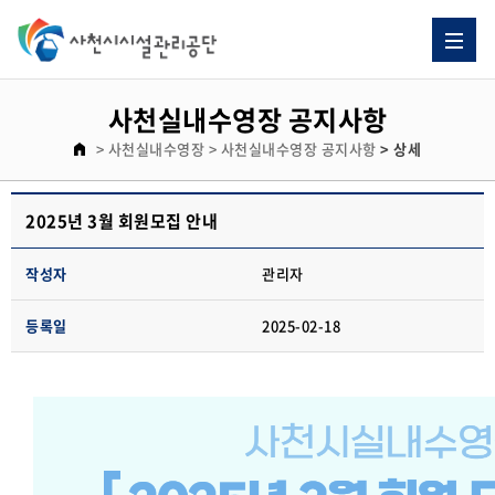
사천실내수영장 공지사항
> 사천실내수영장
> 사천실내수영장 공지사항
> 상세
2025년 3월 회원모집 안내
작성자
관리자
등록일
2025-02-18