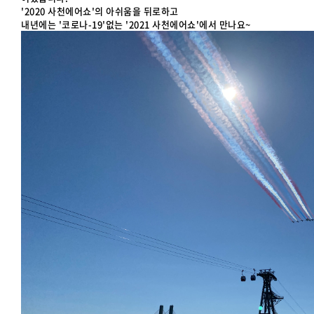
'2020 사천에어쇼'의 아쉬움을 뒤로하고
내년에는 '코로나-19'없는 '2021 사천에어쇼'에서 만나요~