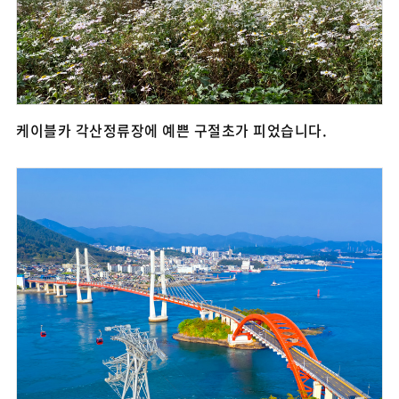
케이블카 각산정류장에 예쁜 구절초가 피었습니다.