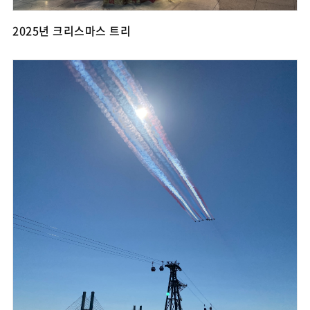
2025년 크리스마스 트리