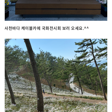
사천바다 케이블카에 국화전시회 보러 오세요.^^