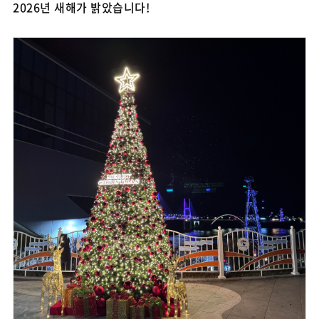
2026년 새해가 밝았습니다!