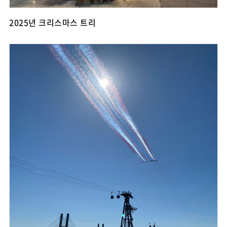
2025년 크리스마스 트리