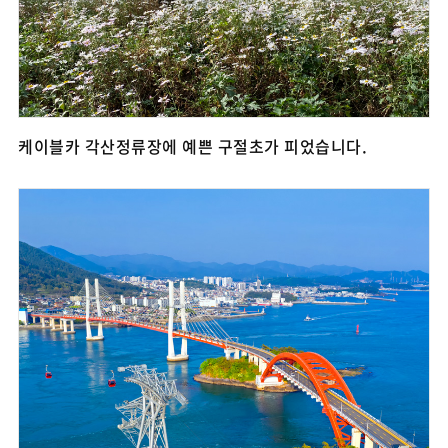
케이블카 각산정류장에 예쁜 구절초가 피었습니다.