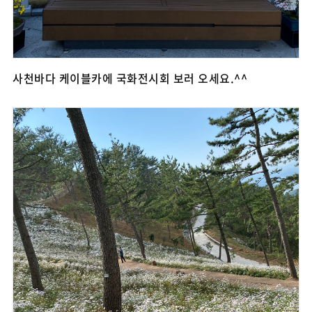
사천바다 케이블카에 국화전시회 보러 오세요.^^