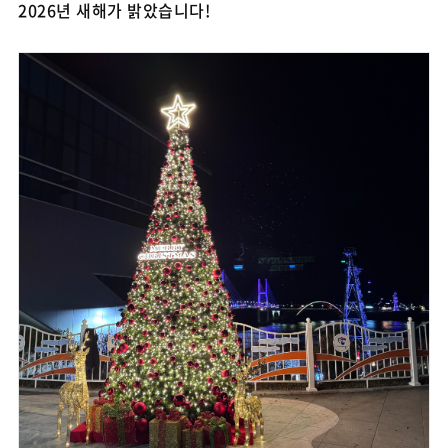
2026년 새해가 밝았습니다!